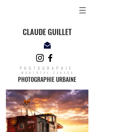
CLAUDE GUILLET
PHOTOGRAPHIE
MONTRÉAL-CANADA
PHOTOGRAPHIE URBAINE